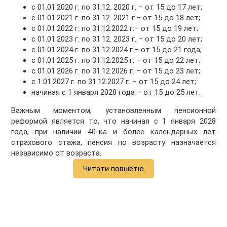
с 01.01.2020 г. по 31.12. 2020 г. – от 15 до 17 лет;
с 01.01.2021 г. по 31.12. 2021 г.– от 15 до 18 лет;
с 01.01.2022 г. по 31.12.2022 г.– от 15 до 19 лет;
с 01.01.2023 г. по 31.12. 2023 г. – от 15 до 20 лет;
с 01.01.2024 г. по 31.12.2024 г.– от 15 до 21 года;
с 01.01.2025 г. по 31.12.2025 г. – от 15 до 22 лет;
с 01.01.2026 г. по 31.12.2026 г. – от 15 до 23 лет;
с 1.01.2027 г. по 31.12.2027 г. – от 15 до 24 лет;
начиная с 1 января 2028 года – от 15 до 25 лет.
Важным моментом, установленным пенсионной
реформой является то, что начиная с 1 января 2028
года, при наличии 40-ка и более календарных лет
страхового стажа, пенсия по возрасту назначается
независимо от возраста.
Читати повністю