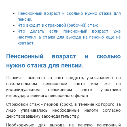
Пенсионный возраст и сколько нужно стажа для
пенсии.
Что входит в страховой (рабочий) стаж.
Что делать если пенсионный возраст уже
наступил, а стажа для выхода на пенсию еще не
хватает.
Пенсионный возраст и сколько
нужно стажа для пенсии.
Пенсия - выплата за счет средств, учитываемых на
накопительном пенсионном счете или же на
индивидуальном пенсионном счете участника
негосударственного пенсионного фонда.
Страховой стаж - период (срок), в течение которого за
лицо уплачивались необходимые налоги согласно
действовавшему законодательству.
Необходимые для выхода на пенсию пенсионный