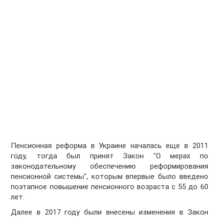
Пенсионная реформа в Украине началась еще в 2011
году, тогда был принят Закон "О мерах по
законодательному обеспечению реформирования
пенсионной системы", которым впервые было введено
поэтапное повышение пенсионного возраста с 55 до 60
лет.
Далее в 2017 году были внесены изменения в Закон