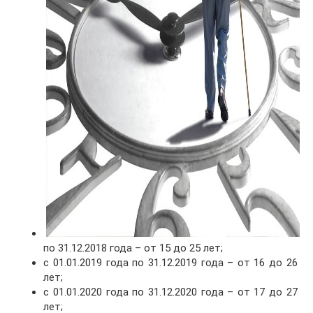
по 31.12.2018 года – от 15 до 25 лет;
с 01.01.2019 года по 31.12.2019 года – от 16 до 26
лет;
с 01.01.2020 года по 31.12.2020 года – от 17 до 27
лет;