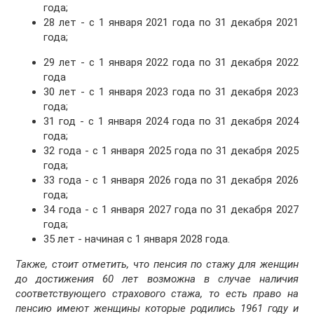
года;
28 лет - с 1 января 2021 года по 31 декабря 2021
года;
29 лет - с 1 января 2022 года по 31 декабря 2022
года
30 лет - с 1 января 2023 года по 31 декабря 2023
года;
31 год - с 1 января 2024 года по 31 декабря 2024
года;
32 года - с 1 января 2025 года по 31 декабря 2025
года;
33 года - с 1 января 2026 года по 31 декабря 2026
года;
34 года - с 1 января 2027 года по 31 декабря 2027
года;
35 лет - начиная с 1 января 2028 года.
Также, стоит отметить, что пенсия по стажу для женщин
до достижения 60 лет возможна в случае наличия
соответствующего страхового стажа, то есть право на
пенсию имеют женщины которые родились 1961 году и