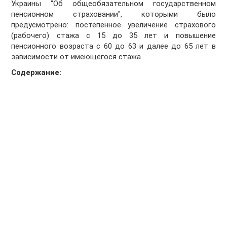
Украины "Об общеобязательном государственном
пенсионном страховании", которыми было
предусмотрено: постепенное увеличение страхового
(рабочего) стажа с 15 до 35 лет и повышение
пенсионного возраста с 60 до 63 и далее до 65 лет в
зависимости от имеющегося стажа.
Содержание: