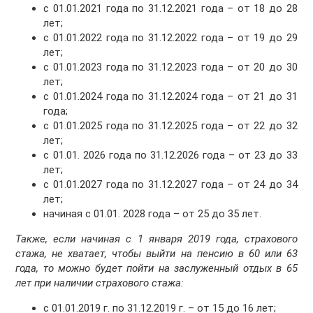
с 01.01.2021 года по 31.12.2021 года – от 18 до 28
лет;
с 01.01.2022 года по 31.12.2022 года – от 19 до 29
лет;
с 01.01.2023 года по 31.12.2023 года – от 20 до 30
лет;
с 01.01.2024 года по 31.12.2024 года – от 21 до 31
года;
с 01.01.2025 года по 31.12.2025 года – от 22 до 32
лет;
с 01.01. 2026 года по 31.12.2026 года – от 23 до 33
лет;
с 01.01.2027 года по 31.12.2027 года – от 24 до 34
лет;
начиная с 01.01. 2028 года – от 25 до 35 лет.
Также, если начиная с 1 января 2019 года, страхового
стажа, не хватает, чтобы выйти на пенсию в 60 или 63
года, то можно будет пойти на заслуженный отдых в 65
лет при наличии страхового стажа:
с 01.01.2019 г. по 31.12.2019 г. – от 15 до 16 лет;