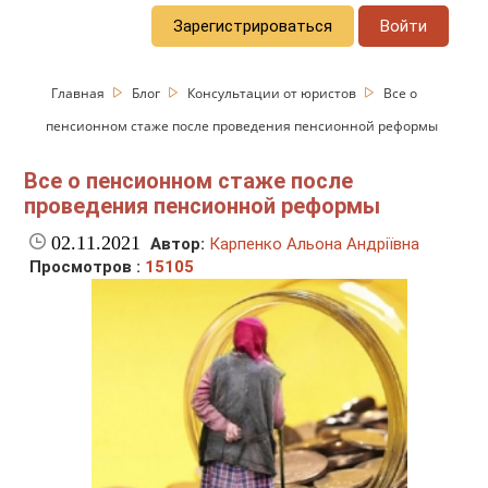
Зарегистрироваться
Войти
Главная
Блог
Консультации от юристов
Все о
пенсионном стаже после проведения пенсионной реформы
Все о пенсионном стаже после
проведения пенсионной реформы
02.11.2021
Автор:
Карпенко Альона Андріївна
Просмотров :
15105