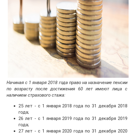
Начиная с 1 января 2018 года право на назначение пенсии
по возрасту после достижения 60 лет имеют лица с
наличием страхового стажа:
25 лет - с 1 января 2018 года по 31 декабря 2018
года;
26 лет - с 1 января 2019 года по 31 декабря 2019
года;
27 лет - с 1 января 2020 года по 31 декабря 2020