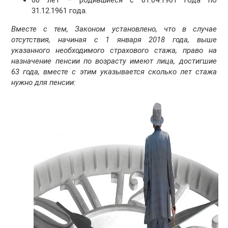
60 лет – родившиеся с 01.04.1961 года по
31.12.1961 года.
Вместе с тем, Законом установлено, что в случае
отсутствия, начиная с 1 января 2018 года, выше
указанного необходимого страхового стажа, право на
назначение пенсии по возрасту имеют лица, достигшие
63 года, вместе с этим указывается сколько лет стажа
нужно для пенсии: