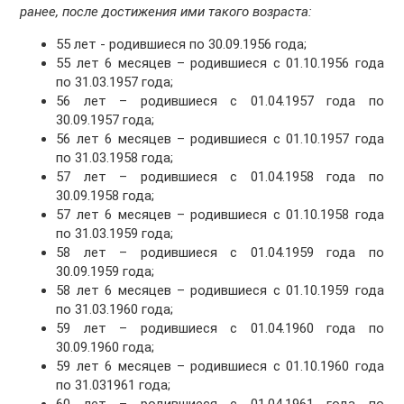
ранее, после достижения ими такого возраста:
55 лет - родившиеся по 30.09.1956 года;
55 лет 6 месяцев – родившиеся с 01.10.1956 года
по 31.03.1957 года;
56 лет – родившиеся с 01.04.1957 года по
30.09.1957 года;
56 лет 6 месяцев – родившиеся с 01.10.1957 года
по 31.03.1958 года;
57 лет – родившиеся с 01.04.1958 года по
30.09.1958 года;
57 лет 6 месяцев – родившиеся с 01.10.1958 года
по 31.03.1959 года;
58 лет – родившиеся с 01.04.1959 года по
30.09.1959 года;
58 лет 6 месяцев – родившиеся с 01.10.1959 года
по 31.03.1960 года;
59 лет – родившиеся с 01.04.1960 года по
30.09.1960 года;
59 лет 6 месяцев – родившиеся с 01.10.1960 года
по 31.031961 года;