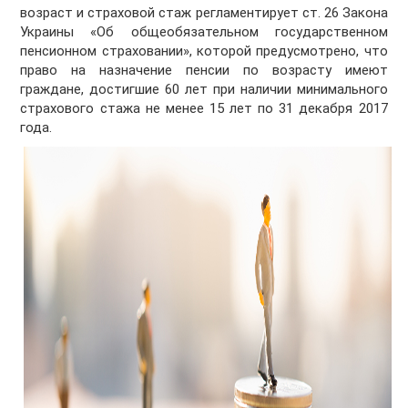
возраст и страховой стаж регламентирует ст. 26 Закона
Украины «Об общеобязательном государственном
пенсионном страховании», которой предусмотрено, что
право на назначение пенсии по возрасту имеют
граждане, достигшие 60 лет при наличии минимального
страхового стажа не менее 15 лет по 31 декабря 2017
года.