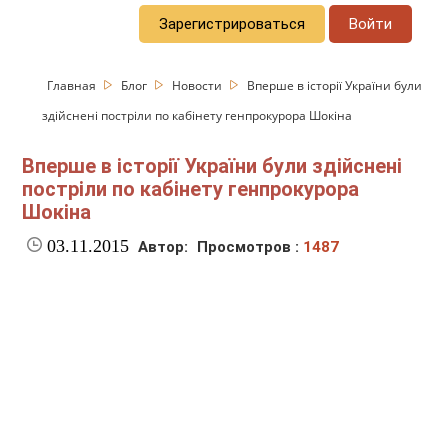
Зарегистрироваться
Войти
Главная
Блог
Новости
Вперше в історії України були
здійснені постріли по кабінету генпрокурора Шокіна
Вперше в історії України були здійснені
постріли по кабінету генпрокурора
Шокіна
03.11.2015
Автор:
Просмотров :
1487