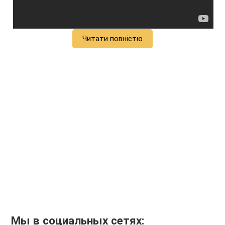
Читати повністю
Мы в социальных сетях: