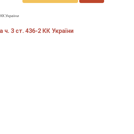
 КК України
ч. 3 ст. 436-2 КК України