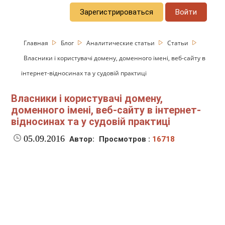
Зарегистрироваться
Войти
Главная
Блог
Аналитические статьи
Статьи
Власники і користувачі домену, доменного імені, веб-сайту в
інтернет-відносинах та у судовій практиці
Власники і користувачі домену,
доменного імені, веб-сайту в інтернет-
відносинах та у судовій практиці
05.09.2016
Автор:
Просмотров :
16718