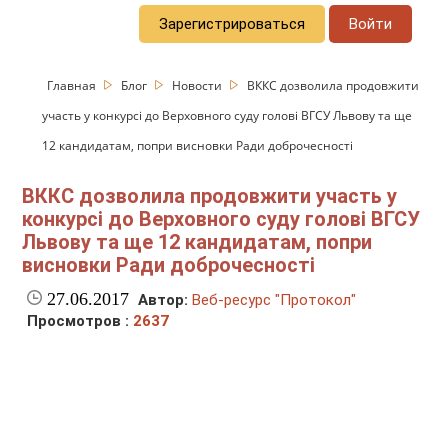
Зарегистрироваться
Войти
Главная
Блог
Новости
ВККС дозволила продовжити
участь у конкурсі до Верховного суду голові ВГСУ Львову та ще
12 кандидатам, попри висновки Ради доброчесності
ВККС дозволила продовжити участь у
конкурсі до Верховного суду голові ВГСУ
Львову та ще 12 кандидатам, попри
висновки Ради доброчесності
27.06.2017
Автор:
Веб-ресурс "Протокол"
Просмотров :
2637