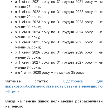
з 1 січня 2021 року по 31 грудня 2021 року — не
менше 28 років;
з 1 січня 2022 року по 31 грудня 2022 року — не
менше 29 років;
з 1 січня 2023 року по 31 грудня 2023 року — не
менше 30 років;
з 1 січня 2024 року по 31 грудня 2024 року — не
менше 31 року;
з 1 січня 2025 року по 31 грудня 2025 року — не
менше 32 років;
з 1 січня 2026 року по 31 грудня 2026 року — не
менше 33 років;
з 1 січня 2027 року по 31 грудня 2027 року — не
менше 34 років;
від 1 січня 2028 року — не менше 35 років.
Читайте статтю:
Відстрочка для
військовозобов'язаних, які мають батьків з інвалідністю
І-ІІ групи
Вихід на пенсію жінок: коли можна розраховувати
на пенсію