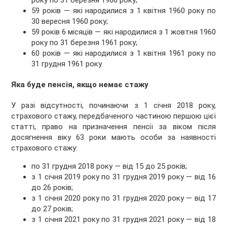
59 років — які народилися з 1 квітня 1960 року по
30 вересня 1960 року;
59 років 6 місяців — які народилися з 1 жовтня 1960
року по 31 березня 1961 року;
60 років — які народилися з 1 квітня 1961 року по
31 грудня 1961 року.
Яка буде пенсія, якщо немає стажу
У разі відсутності, починаючи з 1 січня 2018 року,
страхового стажу, передбаченого частиною першою цієї
статті, право на призначення пенсії за віком після
досягнення віку 63 роки мають особи за наявності
страхового стажу:
по 31 грудня 2018 року — від 15 до 25 років;
з 1 січня 2019 року по 31 грудня 2019 року — від 16
до 26 років;
з 1 січня 2020 року по 31 грудня 2020 року — від 17
до 27 років;
з 1 січня 2021 року по 31 грудня 2021 року — від 18