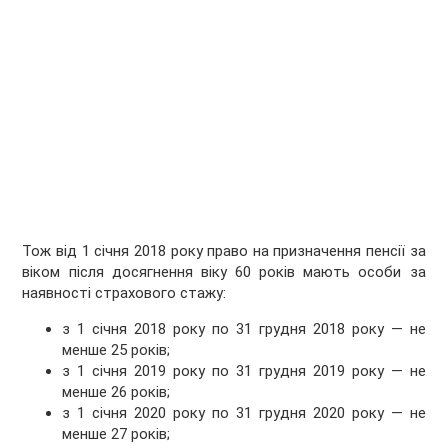
Тож від 1 січня 2018 року право на призначення пенсії за
віком після досягнення віку 60 років мають особи за
наявності страхового стажу:
з 1 січня 2018 року по 31 грудня 2018 року — не
менше 25 років;
з 1 січня 2019 року по 31 грудня 2019 року — не
менше 26 років;
з 1 січня 2020 року по 31 грудня 2020 року — не
менше 27 років;