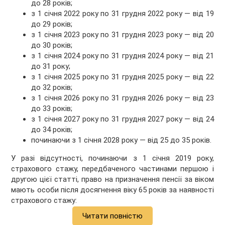
до 28 років;
з 1 січня 2022 року по 31 грудня 2022 року — від 19
до 29 років;
з 1 січня 2023 року по 31 грудня 2023 року — від 20
до 30 років;
з 1 січня 2024 року по 31 грудня 2024 року — від 21
до 31 року;
з 1 січня 2025 року по 31 грудня 2025 року — від 22
до 32 років;
з 1 січня 2026 року по 31 грудня 2026 року — від 23
до 33 років;
з 1 січня 2027 року по 31 грудня 2027 року — від 24
до 34 років;
починаючи з 1 січня 2028 року — від 25 до 35 років.
У разі відсутності, починаючи з 1 січня 2019 року,
страхового стажу, передбаченого частинами першою і
другою цієї статті, право на призначення пенсії за віком
мають особи після досягнення віку 65 років за наявності
страхового стажу:
Читати повністю