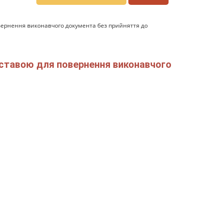
овернення виконавчого документа без прийняття до
дставою для повернення виконавчого