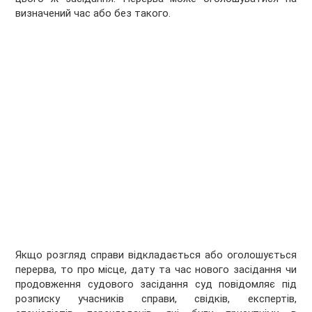
визначений час або без такого.
Якщо розгляд справи відкладається або оголошується
перерва, то про місце, дату та час нового засідання чи
продовження судового засідання суд повідомляє під
розписку учасників справи, свідків, експертів,