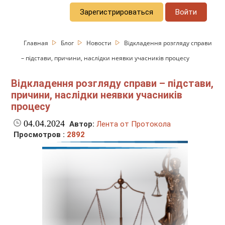
Зарегистрироваться
Войти
Главная
Блог
Новости
Відкладення розгляду справи
– підстави, причини, наслідки неявки учасників процесу
Відкладення розгляду справи – підстави,
причини, наслідки неявки учасників
процесу
04.04.2024
Автор:
Лента от Протокола
Просмотров :
2892