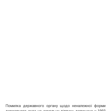
Помилка державного органу щодо неналежної форми