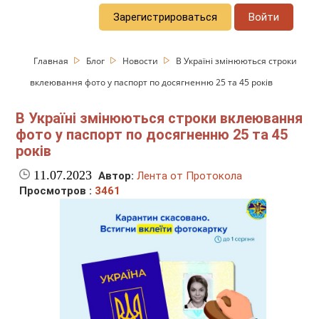
Зарегистрироваться
Войти
Главная
Блог
Новости
В Україні змінюються строки
вклеювання фото у паспорт по досягненню 25 та 45 років
В Україні змінюються строки вклеювання
фото у паспорт по досягненню 25 та 45
років
11.07.2023
Автор:
Лента от Протокола
Просмотров :
3461