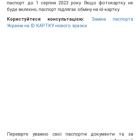
паспорт до 1 серпня 2023 року. Якщо фотокартку не
буде вклеєно, паспорт підлягає обміну на id-картку.
Користуйтеся консультацією:
Заміна паспорта
України на ID КАРТКУ нового зразка
Перевірте уважно свої паспортні документи та за