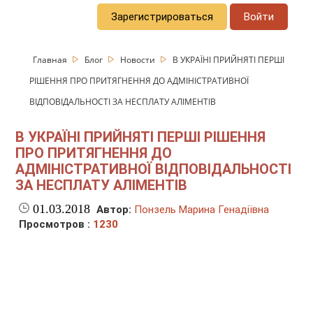
Зарегистрироваться
Войти
Главная
Блог
Новости
В УКРАЇНІ ПРИЙНЯТІ ПЕРШІ
РІШЕННЯ ПРО ПРИТЯГНЕННЯ ДО АДМІНІСТРАТИВНОЇ
ВІДПОВІДАЛЬНОСТІ ЗА НЕСПЛАТУ АЛІМЕНТІВ
В УКРАЇНІ ПРИЙНЯТІ ПЕРШІ РІШЕННЯ
ПРО ПРИТЯГНЕННЯ ДО
АДМІНІСТРАТИВНОЇ ВІДПОВІДАЛЬНОСТІ
ЗА НЕСПЛАТУ АЛІМЕНТІВ
01.03.2018
Автор:
Понзель Марина Генадіївна
Просмотров :
1230