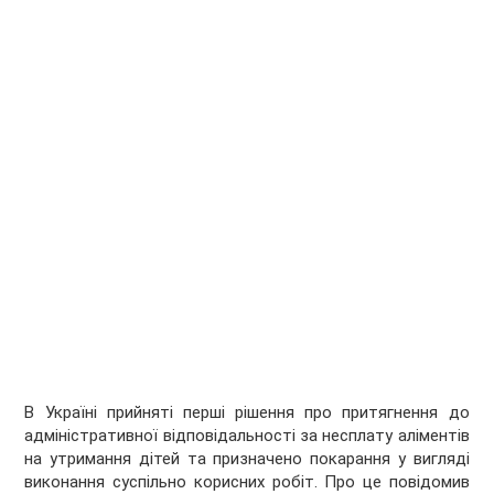
В Україні прийняті перші рішення про притягнення до
адміністративної відповідальності за несплату аліментів
на утримання дітей та призначено покарання у вигляді
виконання суспільно корисних робіт. Про це повідомив