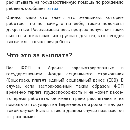
расчитывать на государственную помощь по рождению
ребенка, сообщает
ain.ua
Однако мало кто знает, что женщинам, которые
работают не по найму, а на себя, также положены
декретные. Рассказываю весь процесс получения таких
выплат и показываю инструкцию для тех, кто сегодня
также ждет появления ребенка.
Что это за выплата?
Все ФОП в Украине, зарегистрированные в
государственном Фонде социального страхования
(Соцстрах), платят единый социальный взнос (ЕСВ). В
случае, если застрахованный таким образом ФОП
временно теряет трудоспособность и не может какое-
то время работать, он имеет право рассчитывать на
помощь от государства. Берменность и роды — как раз
такой случай. Выплаты же в данном случае называются
«страховыми».