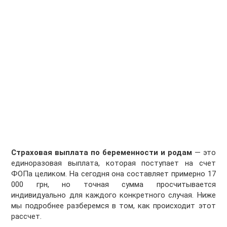
Страховая выплата по беременности и родам
— это
единоразовая выплата, которая поступает на счет
ФОПа целиком. На сегодня она составляет примерно 17
000 грн, но точная сумма просчитывается
индивидуально для каждого конкретного случая. Ниже
мы подробнее разберемся в том, как происходит этот
рассчет.