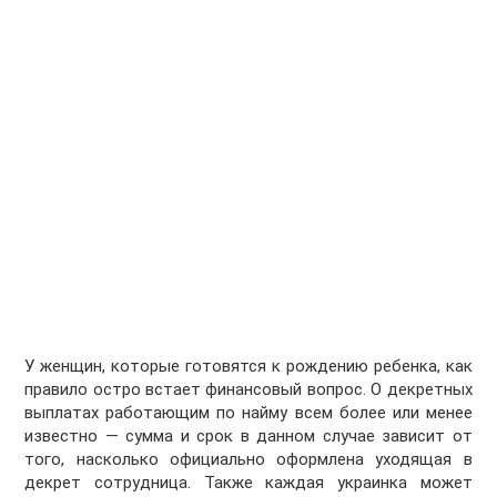
У женщин, которые готовятся к рождению ребенка, как
правило остро встает финансовый вопрос. О декретных
выплатах работающим по найму всем более или менее
известно — сумма и срок в данном случае зависит от
того, насколько официально оформлена уходящая в
декрет сотрудница. Также каждая украинка может