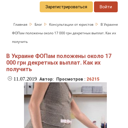
Зарегистрироваться
Войти
Главная
Блог
Консультации от юристов
В Украине
ФОПам положены около 17 000 грн декретных выплат. Как их
получить
В Украине ФОПам положены около 17
000 грн декретных выплат. Как их
получить
11.07.2019
Автор:
Просмотров :
26215