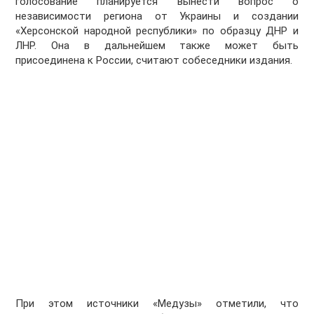
голосование планируется вынести вопрос о
независимости региона от Украины и создании
«Херсонской народной республики» по образцу ДНР и
ЛНР. Она в дальнейшем также может быть
присоединена к России, считают собеседники издания.
При этом источники «Медузы» отметили, что