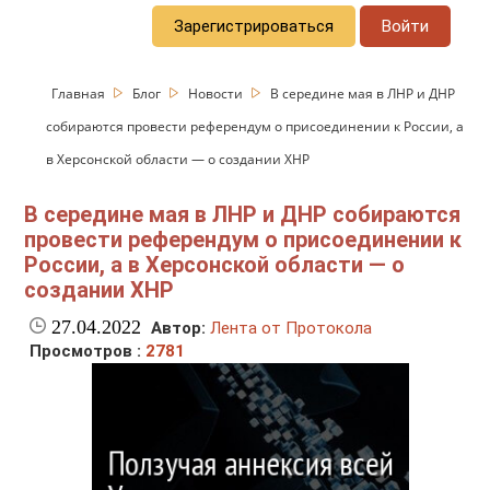
Зарегистрироваться
Войти
Главная
Блог
Новости
В середине мая в ЛНР и ДНР
собираются провести референдум о присоединении к России, а
в Херсонской области — о создании ХНР
В середине мая в ЛНР и ДНР собираются
провести референдум о присоединении к
России, а в Херсонской области — о
создании ХНР
27.04.2022
Автор:
Лента от Протокола
Просмотров :
2781