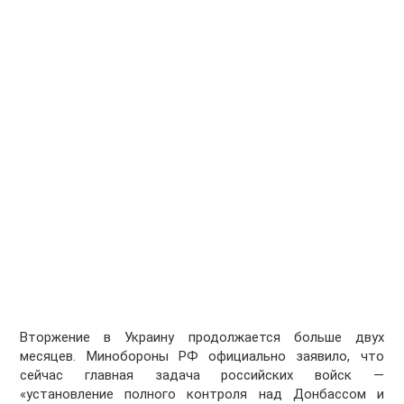
Вторжение в Украину продолжается больше двух
месяцев. Минобороны РФ официально заявило, что
сейчас главная задача российских войск —
«установление полного контроля над Донбассом и