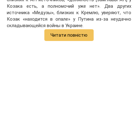
Козака есть, а полномочий уже нет». Два других
источника «Медузы», близких к Кремлю, уверяют, что
Козак «находится в опале» у Путина из-за неудачно
складывающейся войны в Украине.
Читати повністю