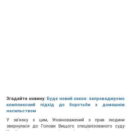
Згадайте новину:
Буде новий закон: запроваджуємо
комплексний підхід до боротьби з домашнім
насильством
У зв’язку з цим, Уповноважений з прав людини
звернулася до Голови Вищого спеціалізованого суду