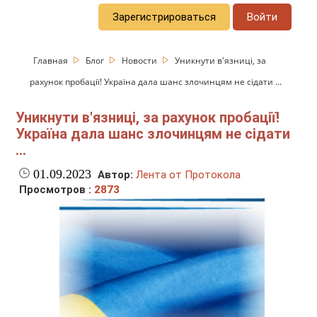
Зарегистрироваться
Войти
Главная
Блог
Новости
Уникнути в'язниці, за
рахунок пробації! Україна дала шанс злочинцям не сідати ...
Уникнути в'язниці, за рахунок пробації!
Україна дала шанс злочинцям не сідати
...
01.09.2023
Автор:
Лента от Протокола
Просмотров :
2873