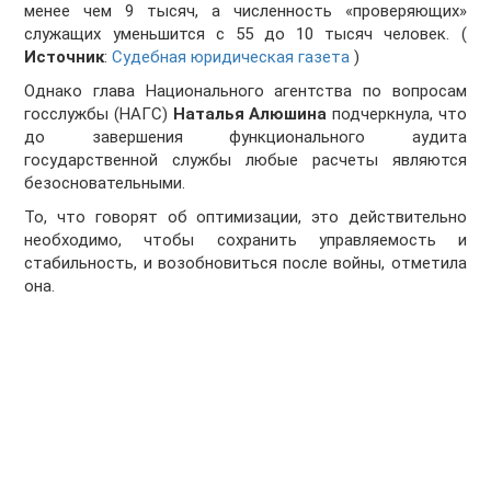
менее чем 9 тысяч, а численность «проверяющих»
служащих уменьшится с 55 до 10 тысяч человек. (
Источник
:
Судебная юридическая газета
)
Однако глава Национального агентства по вопросам
госслужбы (НАГС)
Наталья Алюшина
подчеркнула, что
до завершения функционального аудита
государственной службы любые расчеты являются
безосновательными.
То, что говорят об оптимизации, это действительно
необходимо, чтобы сохранить управляемость и
стабильность, и возобновиться после войны, отметила
она.