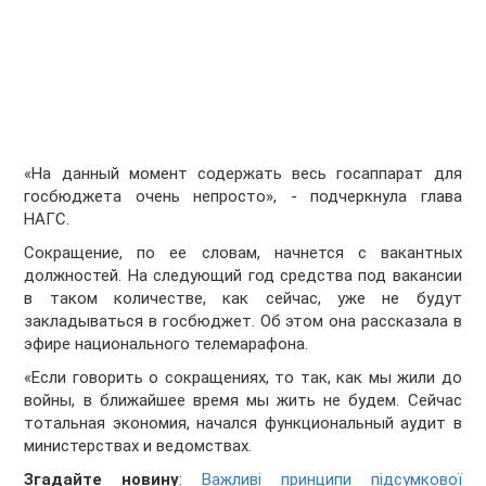
«На данный момент содержать весь госаппарат для
госбюджета очень непросто», - подчеркнула глава
НАГС.
Сокращение, по ее словам, начнется с вакантных
должностей. На следующий год средства под вакансии
в таком количестве, как сейчас, уже не будут
закладываться в госбюджет. Об этом она рассказала в
эфире национального телемарафона.
«Если говорить о сокращениях, то так, как мы жили до
войны, в ближайшее время мы жить не будем. Сейчас
тотальная экономия, начался функциональный аудит в
министерствах и ведомствах.
Згадайте новину
:
Важливі принципи підсумкової