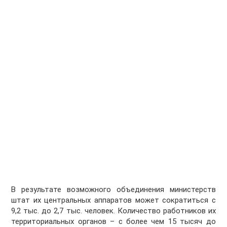
В результате возможного объединения министерств
штат их центральных аппаратов может сократиться с
9,2 тыс. до 2,7 тыс. человек. Количество работников их
территориальных органов – с более чем 15 тысяч до