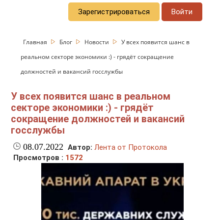
Зарегистрироваться
Войти
Главная
Блог
Новости
У всех появится шанс в
реальном секторе экономики :) - грядёт сокращение
должностей и вакансий госслужбы
У всех появится шанс в реальном
секторе экономики :) - грядёт
сокращение должностей и вакансий
госслужбы
08.07.2022
Автор:
Лента от Протокола
Просмотров :
1572