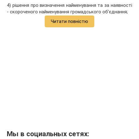
4) рішення про визначення найменування та за наявності
- скороченого найменування громадського об'єднання;
Читати повністю
Мы в социальных сетях: