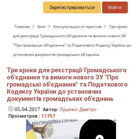
Зарегистрироваться
Войти
Главная
Блог
Консультации от юристов
Три кроки
для реєстрації Громадського об'єднання та вимоги нового ЗУ
"Про громадські об'єднання" та Податкового Кодексу України до
установчих документів громадських об'єднань
Три кроки для реєстрації Громадського
об'єднання та вимоги нового ЗУ "Про
громадські об'єднання" та Податкового
Кодексу України до установчих
документів громадських об'єднань
05.04.2017
Автор:
Луценко Дмитро
Просмотров :
11757