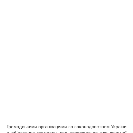
Громадськими організаціями за законодавством України