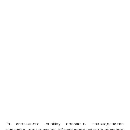
Із системного аналізу положень законодавства