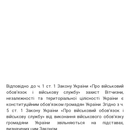
Відповідно до ч. 1 ст. 1 Закону України «Про військовий
обов'язок і військову службу» захист Вітчизни,
незалежності та територіальної цілісності України є
конституційним обов'язком громадян України. Згідно з ч.
5 ст. 1 Закону України «Про військовий обов'язок і
військову службу» від виконання військового обов'язку
громадяни України звільняються на підставах,
визначених цим Законом.