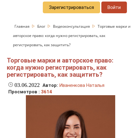
Зарегистрироваться
Войти
Главная
Блог
Видеоконсультация
Торговые марки и
авторское право: когда нужно регистрировать, как
регистрировать, как защитить?
Торговые марки и авторское право:
когда нужно регистрировать, как
регистрировать, как защитить?
03.06.2022
Автор:
Иваненкова Наталья
Просмотров :
3614