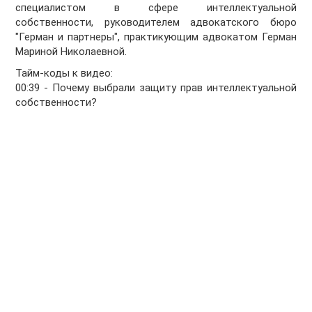
специалистом в сфере интеллектуальной
собственности, руководителем адвокатского бюро
"Герман и партнеры", практикующим адвокатом Герман
Мариной Николаевной.
Тайм-коды к видео:
00:39 - Почему выбрали защиту прав интеллектуальной
собственности?