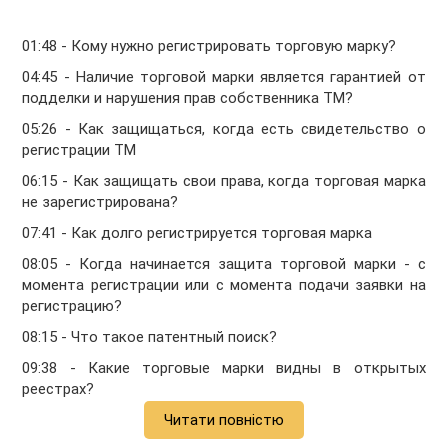
01:48 - Кому нужно регистрировать торговую марку?
04:45 - Наличие торговой марки является гарантией от
подделки и нарушения прав собственника ТМ?
05:26 - Как защищаться, когда есть свидетельство о
регистрации ТМ
06:15 - Как защищать свои права, когда торговая марка
не зарегистрирована?
07:41 - Как долго регистрируется торговая марка
08:05 - Когда начинается защита торговой марки - с
момента регистрации или с момента подачи заявки на
регистрацию?
08:15 - Что такое патентный поиск?
09:38 - Какие торговые марки видны в открытых
реестрах?
Читати повністю