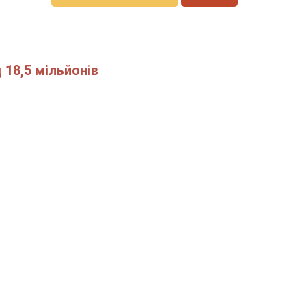
 18,5 мільйонів