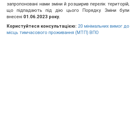
запропоновані нами зміни й розширив перелік територій,
що підпадають під дію цього Порядку. Зміни були
внесені
01.06.2023 року.
Користуйтеся консультацією:
20 мінімальних вимог до
місць тимчасового проживання (МТП) ВПО