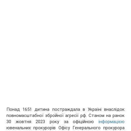
Понад 1651 дитина постраждала в Україні внаслідок
повномасштабної збройної агресії рф. Станом на ранок
30 жовтня 2023 року за офіційною
інформацією
ювенальних прокурорів Офісу Генерального прокурора