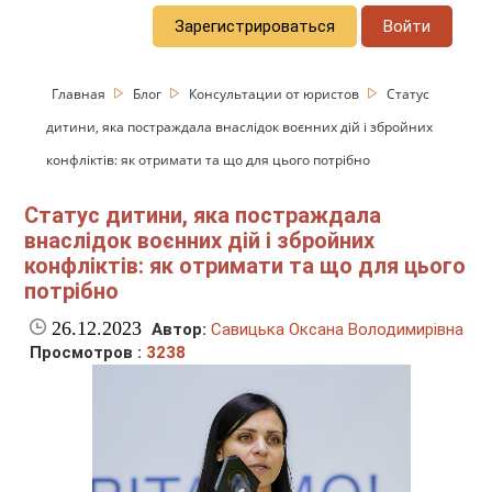
Зарегистрироваться
Войти
Главная
Блог
Консультации от юристов
Статус
дитини, яка постраждала внаслідок воєнних дій і збройних
конфліктів: як отримати та що для цього потрібно
Статус дитини, яка постраждала
внаслідок воєнних дій і збройних
конфліктів: як отримати та що для цього
потрібно
26.12.2023
Автор:
Савицька Оксана Володимирівна
Просмотров :
3238