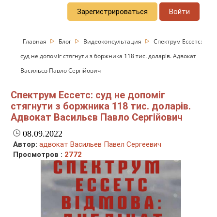
Зарегистрироваться
Войти
Главная
Блог
Видеоконсультация
Спектрум Ессетс:
суд не допоміг стягнути з боржника 118 тис. доларів. Адвокат
Васильєв Павло Сергійович
Спектрум Ессетс: суд не допоміг
стягнути з боржника 118 тис. доларів.
Адвокат Васильєв Павло Сергійович
08.09.2022
Автор:
адвокат Васильев Павел Сергеевич
Просмотров :
2772