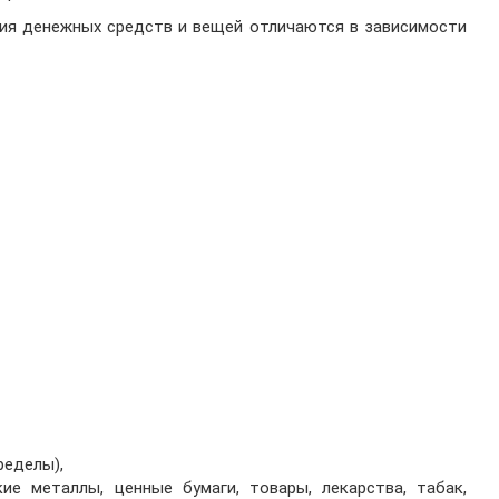
ия денежных средств и вещей отличаются в зависимости
ределы),
ие металлы, ценные бумаги, товары, лекарства, табак,