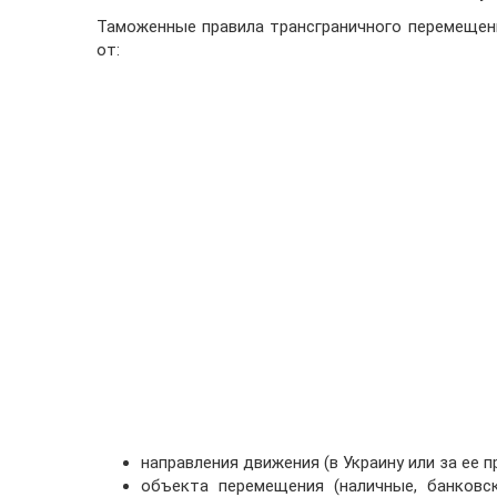
Таможенные правила трансграничного перемещен
от:
направления движения (в Украину или за ее п
объекта перемещения (наличные, банковск