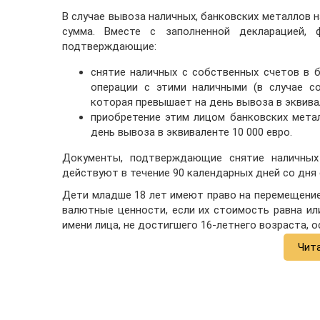
В случае вывоза наличных, банковских металлов 
сумма. Вместе с заполненной декларацией, 
подтверждающие:
снятие наличных с собственных счетов в 
операции с этими наличными (в случае со
которая превышает на день вывоза в эквивал
приобретение этим лицом банковских мета
день вывоза в эквиваленте 10 000 евро.
Документы, подтверждающие снятие наличных
действуют в течение 90 календарных дней со дня 
Дети младше 18 лет имеют право на перемещение
валютные ценности, если их стоимость равна ил
имени лица, не достигшего 16-летнего возраста,
Чит