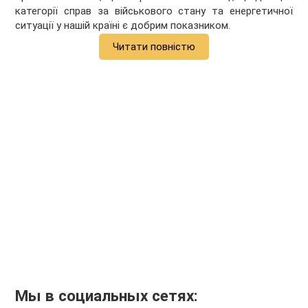
категорії справ за військового стану та енергетичної
ситуації у нашій країні є добрим показником.
Читати повністю
Мы в социальных сетях: