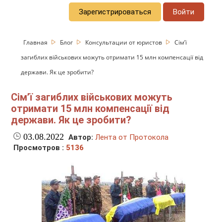
Зарегистрироваться
Войти
Главная
Блог
Консультации от юристов
Сім’ї
загиблих військових можуть отримати 15 млн компенсації від
держави. Як це зробити?
Сім’ї загиблих військових можуть
отримати 15 млн компенсації від
держави. Як це зробити?
03.08.2022
Автор:
Лента от Протокола
Просмотров :
5136