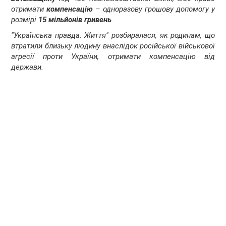
отримати
компенсацію
– одноразову грошову допомогу у
розмірі
15 мільйонів гривень
.
"Українська правда. Життя" розбиралася, як родинам, що
втратили близьку людину внаслідок російської військової
агресії проти України, отримати компенсацію від
держави.