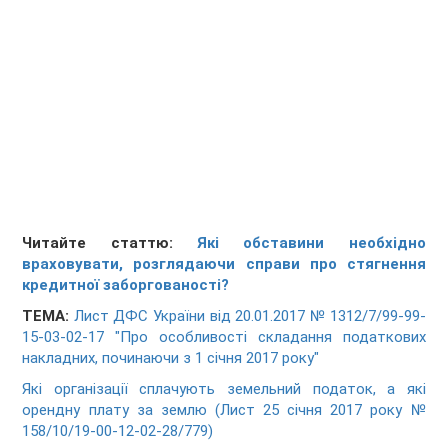
Читайте статтю:
Які обставини необхідно
враховувати, розглядаючи справи про стягнення
кредитної заборгованості?
ТЕМА:
Лист ДФС України від 20.01.2017 № 1312/7/99-99-
15-03-02-17 "Про особливості складання податкових
накладних, починаючи з 1 січня 2017 року"
Які організації сплачують земельний податок, а які
орендну плату за землю (Лист 25 січня 2017 року №
158/10/19-00-12-02-28/779)