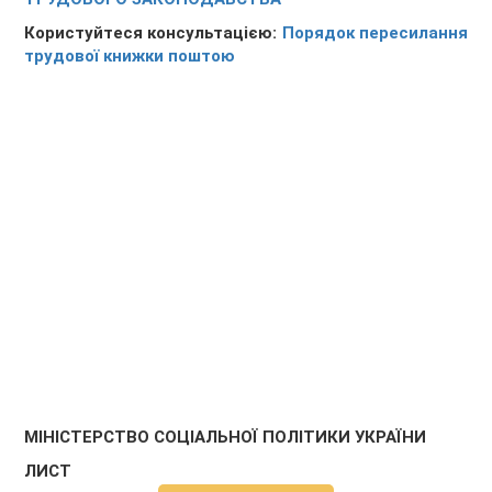
Користуйтеся консультацією:
Порядок пересилання
трудової книжки поштою
МІНІСТЕРСТВО СОЦІАЛЬНОЇ ПОЛІТИКИ УКРАЇНИ
ЛИСТ