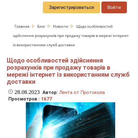
Зарегистрироваться
Войти
Главная
Блог
Новости
Щодо особливостей
здійснення розрахунків при продажу товарів в мережі інтернет
із використанням служб доставки
Щодо особливостей здійснення
розрахунків при продажу товарів в
мережі інтернет із використанням служб
доставки
28.08.2023
Автор:
Лента от Протокола
Просмотров :
1677