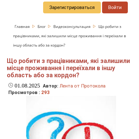
Зарегистрироваться
Войти
Главная
Блог
Видеоконсультация
Що робити з
працівниками, які залишили місце проживання і переїхали в
іншу область або за кордон?
Що робити з працівниками, які залишили
місце проживання і переїхали в іншу
область або за кордон?
01.08.2025
Автор:
Лента от Протокола
Просмотров :
293