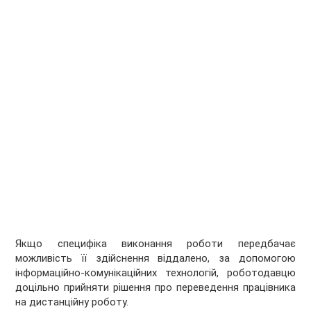
Якщо специфіка виконання роботи передбачає
можливість її здійснення віддалено, за допомогою
інформаційно-комунікаційних технологій, роботодавцю
доцільно прийняти рішення про переведення працівника
на дистанційну роботу.