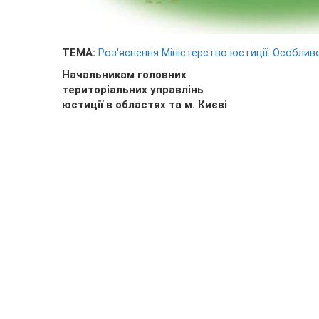
ТЕМА:
Роз'яснення Міністерство юстиції: Особлив
Начальникам головних
територіальних управлінь
юстиції в областях та м. Києві