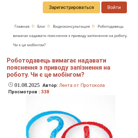
Зарегистрироваться
Войти
Главная
Блог
Видеоконсультация
Роботодавець
вимагає надавати пояснення з приводу запізнення на роботу.
Чи є це мобінгом?
Роботодавець вимагає надавати
пояснення з приводу запізнення на
роботу. Чи є це мобінгом?
01.08.2025
Автор:
Лента от Протокола
Просмотров :
338