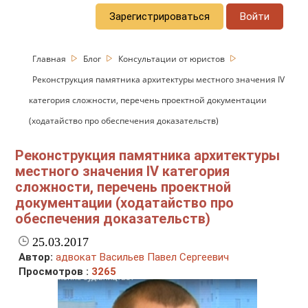
Зарегистрироваться
Войти
Главная
Блог
Консультации от юристов
Реконструкция памятника архитектуры местного значения IV
категория сложности, перечень проектной документации
(ходатайство про обеспечения доказательств)
Реконструкция памятника архитектуры
местного значения IV категория
сложности, перечень проектной
документации (ходатайство про
обеспечения доказательств)
25.03.2017
Автор:
адвокат Васильев Павел Сергеевич
Просмотров :
3265