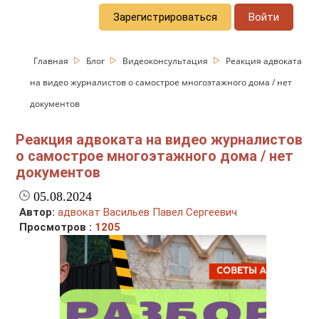
Зарегистрироваться
Войти
Главная
Блог
Видеоконсультация
Реакция адвоката
на видео журналистов о самострое многоэтажного дома / нет
документов
Реакция адвоката на видео журналистов
о самострое многоэтажного дома / нет
документов
05.08.2024
Автор:
адвокат Васильев Павел Сергеевич
Просмотров :
1205