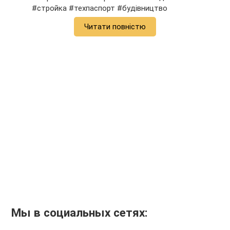
#стройка #техпаспорт #будівництво
Читати повністю
Мы в социальных сетях: