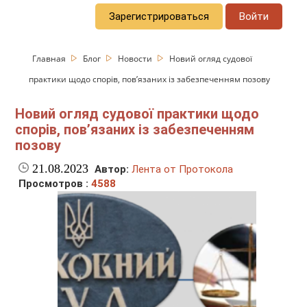
Зарегистрироваться
Войти
Главная
Блог
Новости
Новий огляд судової
практики щодо спорів, пов’язаних із забезпеченням позову
Новий огляд судової практики щодо
спорів, пов’язаних із забезпеченням
позову
21.08.2023
Автор:
Лента от Протокола
Просмотров :
4588