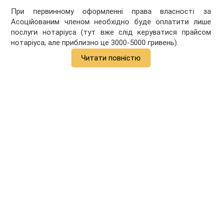
При первинному оформленні права власності за
Асоційованим членом необхідно буде оплатити лише
послуги нотаріуса (тут вже слід керуватися прайсом
нотаріуса, але приблизно це 3000-5000 гривень).
Читати повністю