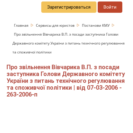
Зарегистрироваться
Войти
Главная
Сервисы для юристов
Постанови КМУ
Про звільнення Вівчарика В.П. з посади заступника Голови
Державного комітету України з питань технічного регулювання
та споживчої політики
Про звільнення Вівчарика В.П. з посади
заступника Голови Державного комітету
України з питань технічного регулювання
та споживчої політики | від 07-03-2006 -
263-2006-п