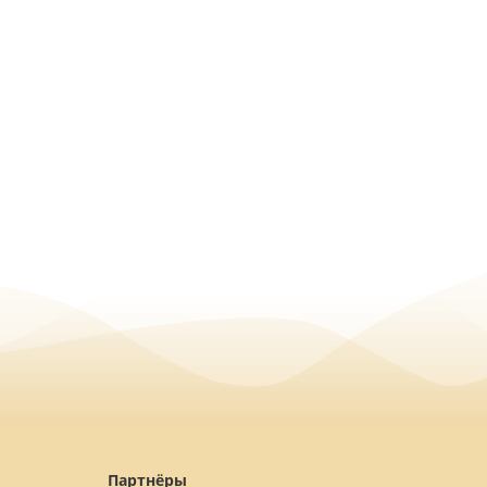
Партнёры