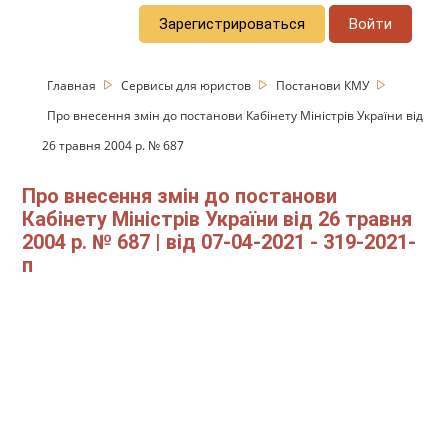
Зарегистрироваться
Войти
Главная
Сервисы для юристов
Постанови КМУ
Про внесення змін до постанови Кабінету Міністрів України від
26 травня 2004 р. № 687
Про внесення змін до постанови
Кабінету Міністрів України від 26 травня
2004 р. № 687 | від 07-04-2021 - 319-2021-
п