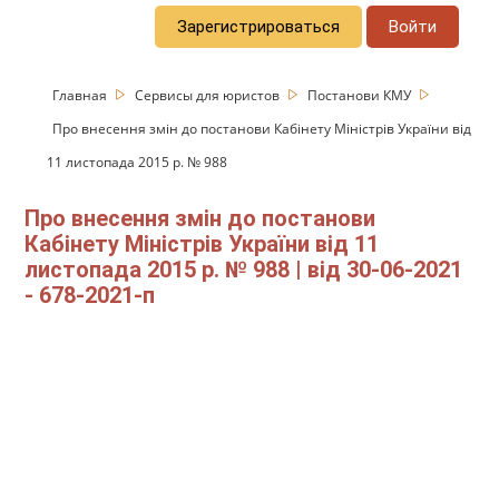
Зарегистрироваться
Войти
Главная
Сервисы для юристов
Постанови КМУ
Про внесення змін до постанови Кабінету Міністрів України від
11 листопада 2015 р. № 988
Про внесення змін до постанови
Кабінету Міністрів України від 11
листопада 2015 р. № 988 | від 30-06-2021
- 678-2021-п