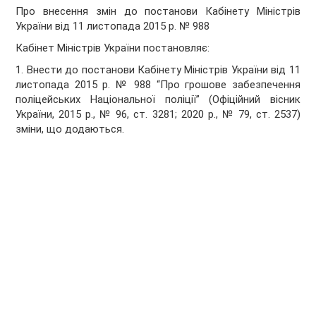
Про внесення змін до постанови Кабінету Міністрів
України від 11 листопада 2015 р. № 988
Кабінет Міністрів України
постановляє:
1. Внести до постанови Кабінету Міністрів України від 11
листопада 2015 р. № 988 “Про грошове забезпечення
поліцейських Національної поліції” (Офіційний вісник
України, 2015 р., № 96, ст. 3281; 2020 р., № 79, ст. 2537)
зміни, що додаються.