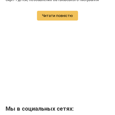
Читати повністю
Мы в социальных сетях: