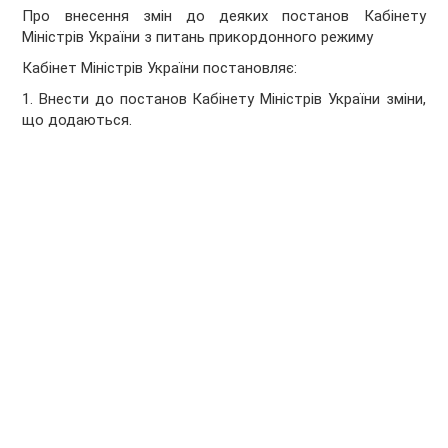
Про внесення змін до деяких постанов Кабінету
Міністрів України з питань прикордонного режиму
Кабінет Міністрів України
постановляє:
1. Внести до постанов Кабінету Міністрів України зміни,
що додаються.