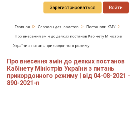
Зарегистрироваться
Войти
Главная
Сервисы для юристов
Постанови КМУ
Про внесення змін до деяких постанов Кабінету Міністрів
України з питань прикордонного режиму
Про внесення змін до деяких постанов
Кабінету Міністрів України з питань
прикордонного режиму | від 04-08-2021 -
890-2021-п