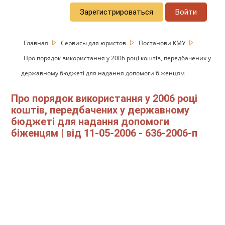
Зарегистрироваться
Войти
Главная
Сервисы для юристов
Постанови КМУ
Про порядок використання у 2006 році коштів, передбачених у
державному бюджеті для надання допомоги біженцям
Про порядок використання у 2006 році
коштів, передбачених у державному
бюджеті для надання допомоги
біженцям | від 11-05-2006 - 636-2006-п