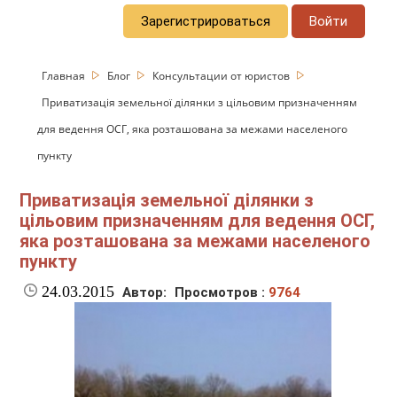
Зарегистрироваться
Войти
Главная
Блог
Консультации от юристов
Приватизація земельної ділянки з цільовим призначенням
для ведення ОСГ, яка розташована за межами населеного
пункту
Приватизація земельної ділянки з
цільовим призначенням для ведення ОСГ,
яка розташована за межами населеного
пункту
24.03.2015
Автор:
Просмотров :
9764