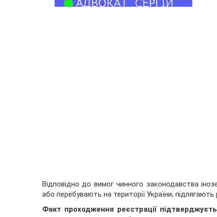
Відповідно до вимог чинного законодавства інозе
або перебувають на території України, підлягають 
Факт проходження реєстрації підтверджуєть