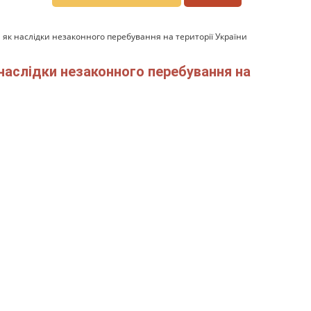
як наслідки незаконного перебування на території України
наслідки незаконного перебування на