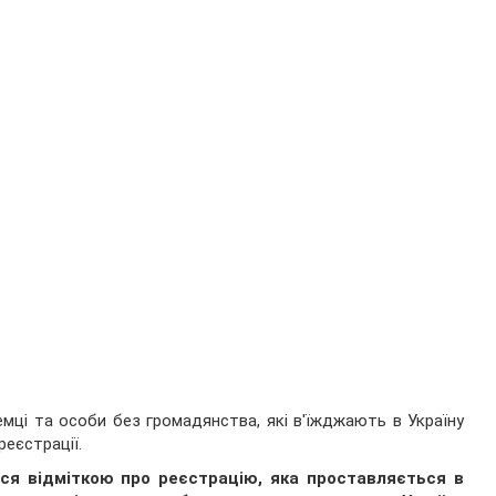
мці та особи без громадянства, які в'їжджають в Україну
реєстрації.
ся відміткою про реєстрацію, яка проставляється в