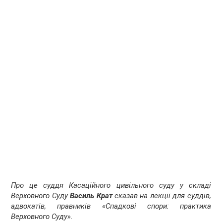
Про це суддя Касаційного цивільного суду у складі
Верховного Суду
Василь Крат
сказав на лекції для суддів,
адвокатів, правників «Спадкові спори: практика
Верховного Суду».