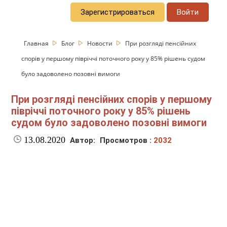
Зарегистрироваться
Войти
Главная
Блог
Новости
При розгляді пенсійних
спорів у першому півріччі поточного року у 85% рішень судом
було задоволено позовні вимоги
При розгляді пенсійних спорів у першому
півріччі поточного року у 85% рішень
судом було задоволено позовні вимоги
13.08.2020
Автор:
Просмотров :
2032