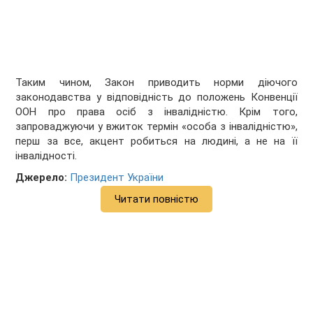
Таким чином, Закон приводить норми діючого
законодавства у відповідність до положень Конвенції
ООН про права осіб з інвалідністю. Крім того,
запроваджуючи у вжиток термін «особа з інвалідністю»,
перш за все, акцент робиться на людині, а не на її
інвалідності.
Джерело:
Президент України
Читати повністю