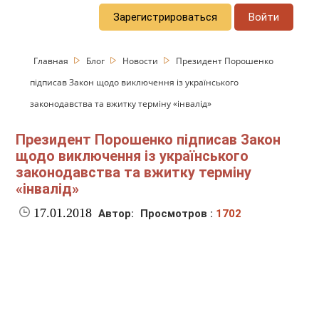
Зарегистрироваться
Войти
Главная
Блог
Новости
Президент Порошенко
підписав Закон щодо виключення із українського
законодавства та вжитку терміну «інвалід»
Президент Порошенко підписав Закон
щодо виключення із українського
законодавства та вжитку терміну
«інвалід»
17.01.2018
Автор:
Просмотров :
1702