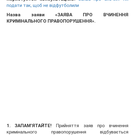
подати так, щоб не відфутболили
Назва заяви «ЗАЯВА ПРО ВЧИНЕННЯ
КРИМІНАЛЬНОГО ПРАВОПОРУШЕННЯ».
1. ЗАПАМ’ЯТАЙТЕ!
Прийняття заяв про вчинення
кримінального правопорушення відбувається