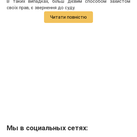
В таких випадках, більш дієвим способом захистом
своїх прав, є звернення до суду.
Читати повністю
Мы в социальных сетях: