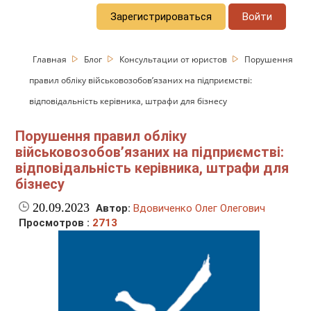
Зарегистрироваться
Войти
Главная
Блог
Консультации от юристов
Порушення
правил обліку військовозобов’язаних на підприємстві:
відповідальність керівника, штрафи для бізнесу
Порушення правил обліку
військовозобов’язаних на підприємстві:
відповідальність керівника, штрафи для
бізнесу
20.09.2023
Автор:
Вдовиченко Олег Олегович
Просмотров :
2713