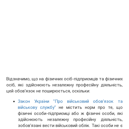
Відзначимо, що на фізичних осіб-підприємців та фізичних
осіб, які здійснюють незалежну професійну діяльність,
цей обов'язок не поширюється, оскільки:
Закон України "Про військовий обов'язок та
військову службу"
не містить норм про те, що
фізичні особи-підприємці або ж фізичні особи, які
здійснюють незалежну професійну діяльність,
зобов'язані вести військовий облік. Такі особи не є