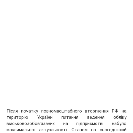
Після початку повномасштабного вторгнення РФ на
територію України питання ведення обліку
військовозобов'язаних на підприємстві набуло
максимальної актуальності. Станом на сьогоднішній