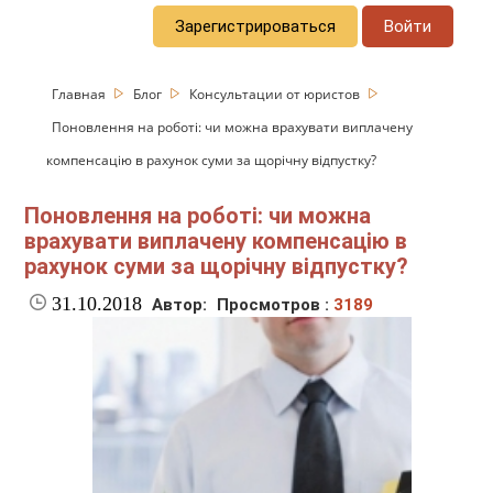
Зарегистрироваться
Войти
Главная
Блог
Консультации от юристов
Поновлення на роботі: чи можна врахувати виплачену
компенсацію в рахунок суми за щорічну відпустку?
Поновлення на роботі: чи можна
врахувати виплачену компенсацію в
рахунок суми за щорічну відпустку?
31.10.2018
Автор:
Просмотров :
3189